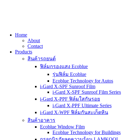
Home
About
Contact
Products
สินค้ารถยนต์
ฟิล์มกรองแสง Ecoblue
รุ่นฟิล์ม Ecoblue
Ecoblue Technology for Autos
i-Gard X-SPF Sunroof Film
i-Gard X-SPF Sunroof Film Series
i-Gard X-PPF ฟิล์มใสกันรอย
i-Gard X-PPF Ultimate Series
i-Gard X-WPF ฟิล์มกันสะเก็ดหิน
สินค้าอาคาร
Ecoblue Window Film
Ecoblue Technology for Buildings
กรจกนิรภัยลดความร้อน LAMKOOL