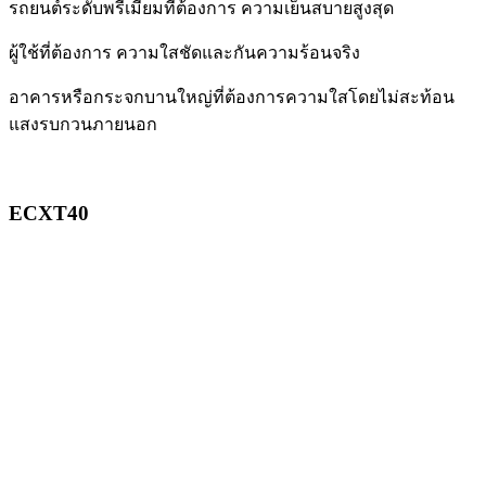
รถยนต์ระดับพรีเมียมที่ต้องการ ความเย็นสบายสูงสุด
ผู้ใช้ที่ต้องการ ความใสชัดและกันความร้อนจริง
อาคารหรือกระจกบานใหญ่ที่ต้องการความใสโดยไม่สะท้อน
แสงรบกวนภายนอก
ECXT40