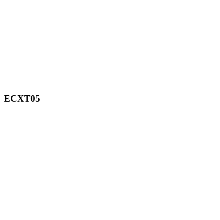
ECXT05