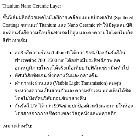
Titanium Nano Ceramic Layer
ชั้นฟิล์มผลิตด้วยเทคโนโลยีการเคลือบแบบสปัตเตอริง (Sputtered
Coating) ผสานแร่ Titanium และ Nano Ceramic ทำให้มีคุณสมบัติ
สะท้อนรังสีความร้อนอินฟาเรดได้สูง และคงความใสโดยไม่เกิด
สีฟ้าเทาเข้ม
ลดรังสีความร้อน (Infrared) ได้กว่า 95% ป้องกันรังสีอิน
ฟาเรดช่วง 780–2500 nm ได้อย่างมีประสิทธิภาพ ลด
อุณหภูมิภายในรถได้จริงเมื่อเทียบกับฟิล์มเซรามิคทั่วไป
ทัศนวิสัยชัดเจน ทั้งกลางวันและกลางคืน
ค่าการส่งผ่านแสง (Visible Light Transmission) สมดุล
ระหว่างความเป็นส่วนตัวและความชัดเจน มองเห็นได้ชัด
โดยไม่บังทัศนวิสัยตอนขับกลางคืน
กันรังสี UV ได้กว่า 99%ช่วยปกป้องผิวหนังและภายในห้อง
โดยสารจากการซีดจางของวัสดุหนังและพลาสติก
เหมาะสำหรับ: