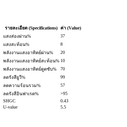
รายละเอียด (Specifications)
ค่า (Value)
37
แสงส่องผ่าน%
8
แสงสะท้อน%
20
พลังงานแสงอาทิตย์ผ่าน%
10
พลังงานแสงอาทิตย์สะท้อน%
70
พลังงานแสงอาทิตย์ดูดซับ%
99
ลดรังสียูวี%
57
ลดความร้อนรวม%
>95
ลดรังสีอินฟาเรด%
SHGC
0.43
U-value
5.5