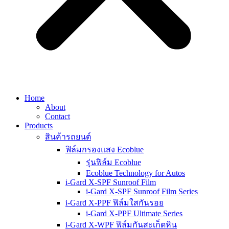
Home
About
Contact
Products
สินค้ารถยนต์
ฟิล์มกรองแสง Ecoblue
รุ่นฟิล์ม Ecoblue
Ecoblue Technology for Autos
i-Gard X-SPF Sunroof Film
i-Gard X-SPF Sunroof Film Series
i-Gard X-PPF ฟิล์มใสกันรอย
i-Gard X-PPF Ultimate Series
i-Gard X-WPF ฟิล์มกันสะเก็ดหิน