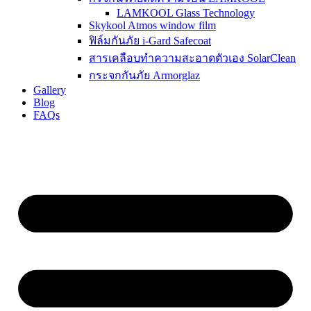
LAMKOOL Glass Technology
Skykool Atmos window film
ฟิล์มกันภัย i-Gard Safecoat
สารเคลือบทำความสะอาดตัวเอง SolarClean
กระจกกันภัย Armorglaz
Gallery
Blog
FAQs