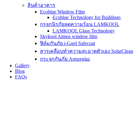
สินค้าอาคาร
Ecoblue Window Film
Ecoblue Technology for Buildings
กรจกนิรภัยลดความร้อน LAMKOOL
LAMKOOL Glass Technology
Skykool Atmos window film
ฟิล์มกันภัย i-Gard Safecoat
สารเคลือบทำความสะอาดตัวเอง SolarClean
กระจกกันภัย Armorglaz
Gallery
Blog
FAQs