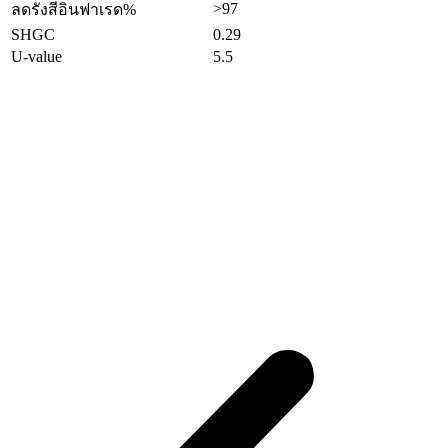
>97
ลดรังสีอินฟาเรด%
SHGC
0.29
U-value
5.5