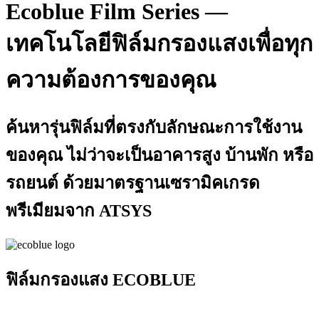
Ecoblue Film Series —
เทคโนโลยีฟิล์มกรองแสงเพื่อทุก
ความต้องการของคุณ
ค้นหารุ่นฟิล์มที่ตรงกับลักษณะการใช้งาน
ของคุณ ไม่ว่าจะเป็นอาคารสูง บ้านพัก หรือ
รถยนต์ ด้วยมาตรฐานเซรามิคเกรด
พรีเมียมจาก ATSYS
ฟิล์มกรองแสง ECOBLUE