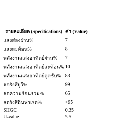
รายละเอียด (Specifications)
ค่า (Value)
7
แสงส่องผ่าน%
8
แสงสะท้อน%
7
พลังงานแสงอาทิตย์ผ่าน%
10
พลังงานแสงอาทิตย์สะท้อน%
83
พลังงานแสงอาทิตย์ดูดซับ%
99
ลดรังสียูวี%
65
ลดความร้อนรวม%
>95
ลดรังสีอินฟาเรด%
SHGC
0.35
U-value
5.5