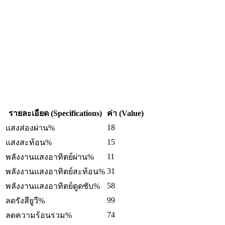
รายละเอียด (Specifications)
ค่า (Value)
18
แสงส่องผ่าน%
15
แสงสะท้อน%
11
พลังงานแสงอาทิตย์ผ่าน%
31
พลังงานแสงอาทิตย์สะท้อน%
58
พลังงานแสงอาทิตย์ดูดซับ%
99
ลดรังสียูวี%
74
ลดความร้อนรวม%