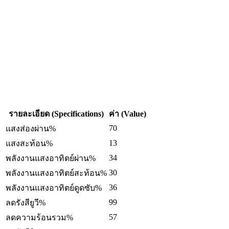
รายละเอียด (Specifications)
ค่า (Value)
70
แสงส่องผ่าน%
13
แสงสะท้อน%
34
พลังงานแสงอาทิตย์ผ่าน%
30
พลังงานแสงอาทิตย์สะท้อน%
36
พลังงานแสงอาทิตย์ดูดซับ%
99
ลดรังสียูวี%
57
ลดความร้อนรวม%