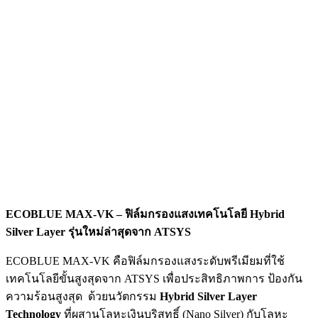
ECOBLUE MAX-VK – ฟิล์มกรองแสงเทคโนโลยี Hybrid
Silver Layer รุ่นใหม่ล่าสุดจาก ATSYS
ECOBLUE MAX-VK คือฟิล์มกรองแสงระดับพรีเมียมที่ใช้
เทคโนโลยีขั้นสูงสุดจาก ATSYS เพื่อประสิทธิภาพการ ป้องกัน
ความร้อนสูงสุด ด้วยนวัตกรรม
Hybrid Silver Layer
Technology
ที่ผสานโลหะเงินบริสุทธิ์ (Nano Silver) กับโลหะ