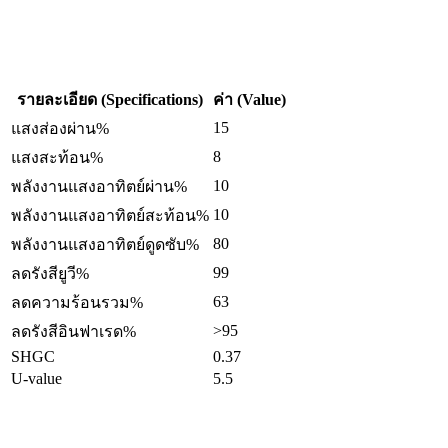
รายละเอียด (Specifications)
ค่า (Value)
15
แสงส่องผ่าน%
8
แสงสะท้อน%
10
พลังงานแสงอาทิตย์ผ่าน%
10
พลังงานแสงอาทิตย์สะท้อน%
80
พลังงานแสงอาทิตย์ดูดซับ%
99
ลดรังสียูวี%
63
ลดความร้อนรวม%
>95
ลดรังสีอินฟาเรด%
SHGC
0.37
U-value
5.5