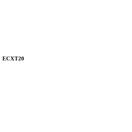
ECXT20