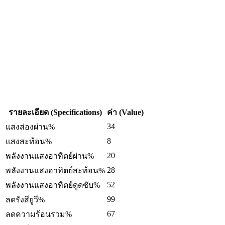
รายละเอียด (Specifications)
ค่า (Value)
34
แสงส่องผ่าน%
8
แสงสะท้อน%
20
พลังงานแสงอาทิตย์ผ่าน%
28
พลังงานแสงอาทิตย์สะท้อน%
52
พลังงานแสงอาทิตย์ดูดซับ%
99
ลดรังสียูวี%
67
ลดความร้อนรวม%