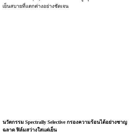
เย็นสบายที่แตกต่างอย่างชัดเจน
นวัตกรรม Spectrally Selective กรองความร้อนได้อย่างชาญ
ฉลาด ฟิล์มสว่างใสแต่เย็น