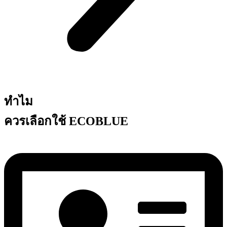
ทำไม
ควรเลือกใช้ ECOBLUE