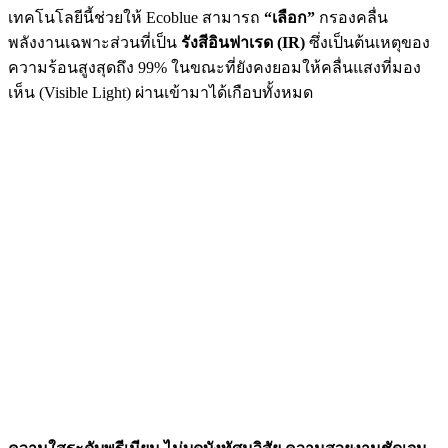
เทคโนโลยีนี้ช่วยให้ Ecoblue สามารถ
“เลือก”
กรองคลื่น
พลังงานเฉพาะส่วนที่เป็น
รังสีอินฟาเรด (IR)
ซึ่งเป็นต้นเหตุของ
ความร้อนสูงสุดถึง 99% ในขณะที่ยังคงยอมให้คลื่นแสงที่มอง
เห็น (Visible Light) ผ่านเข้ามาได้เกือบทั้งหมด