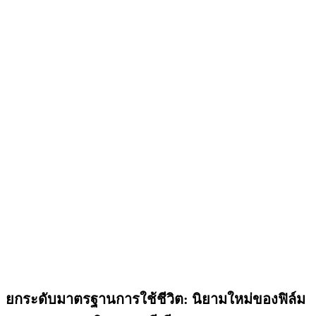
ยกระดับมาตรฐานการใช้ชีวิต: นิยามใหม่ของฟิล์ม