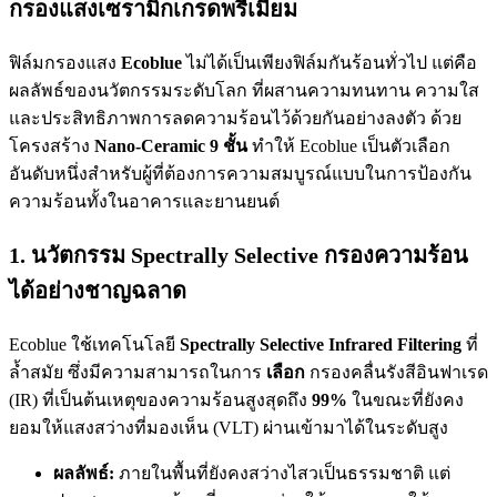
กรองแสงเซรามิกเกรดพรีเมียม
ฟิล์มกรองแสง
Ecoblue
ไม่ได้เป็นเพียงฟิล์มกันร้อนทั่วไป แต่คือ
ผลลัพธ์ของนวัตกรรมระดับโลก ที่ผสานความทนทาน ความใส
และประสิทธิภาพการลดความร้อนไว้ด้วยกันอย่างลงตัว ด้วย
โครงสร้าง
Nano-Ceramic 9 ชั้น
ทำให้ Ecoblue เป็นตัวเลือก
อันดับหนึ่งสำหรับผู้ที่ต้องการความสมบูรณ์แบบในการป้องกัน
ความร้อนทั้งในอาคารและยานยนต์
1. นวัตกรรม Spectrally Selective กรองความร้อน
ได้อย่างชาญฉลาด
Ecoblue ใช้เทคโนโลยี
Spectrally Selective Infrared Filtering
ที่
ล้ำสมัย ซึ่งมีความสามารถในการ
เลือก
กรองคลื่นรังสีอินฟาเรด
(IR) ที่เป็นต้นเหตุของความร้อนสูงสุดถึง
99%
ในขณะที่ยังคง
ยอมให้แสงสว่างที่มองเห็น (VLT) ผ่านเข้ามาได้ในระดับสูง
ผลลัพธ์:
ภายในพื้นที่ยังคงสว่างไสวเป็นธรรมชาติ แต่