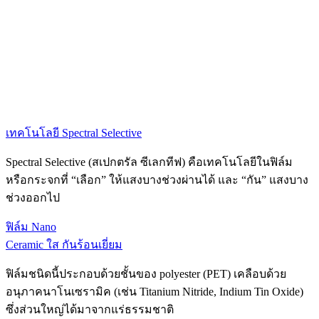
เทคโนโลยี Spectral Selective
Spectral Selective (สเปกตรัล ซีเลกทีฟ) คือเทคโนโลยีในฟิล์ม
หรือกระจกที่ “เลือก” ให้แสงบางช่วงผ่านได้ และ “กัน” แสงบาง
ช่วงออกไป
ฟิล์ม Nano
Ceramic ใส กันร้อนเยี่ยม
ฟิล์มชนิดนี้ประกอบด้วยชั้นของ polyester (PET) เคลือบด้วย
อนุภาคนาโนเซรามิค (เช่น Titanium Nitride, Indium Tin Oxide)
ซึ่งส่วนใหญ่ได้มาจากแร่ธรรมชาติ