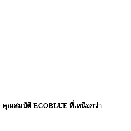
คุณสมบัติ ECOBLUE ที่เหนือกว่า