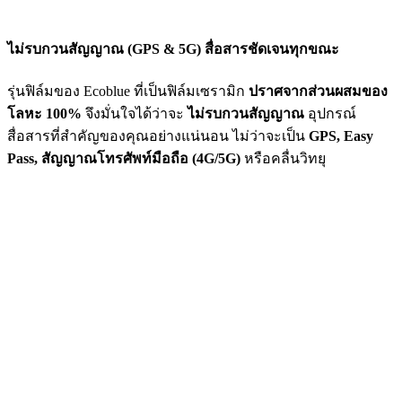
ไม่รบกวนสัญญาณ (GPS & 5G) สื่อสารชัดเจนทุกขณะ
รุ่นฟิล์มของ Ecoblue ที่เป็นฟิล์มเซรามิก
ปราศจากส่วนผสมของ
โลหะ 100%
จึงมั่นใจได้ว่าจะ
ไม่รบกวนสัญญาณ
อุปกรณ์
สื่อสารที่สำคัญของคุณอย่างแน่นอน ไม่ว่าจะเป็น
GPS, Easy
Pass, สัญญาณโทรศัพท์มือถือ (4G/5G)
หรือคลื่นวิทยุ