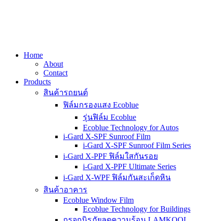
Home
About
Contact
Products
สินค้ารถยนต์
ฟิล์มกรองแสง Ecoblue
รุ่นฟิล์ม Ecoblue
Ecoblue Technology for Autos
i-Gard X-SPF Sunroof Film
i-Gard X-SPF Sunroof Film Series
i-Gard X-PPF ฟิล์มใสกันรอย
i-Gard X-PPF Ultimate Series
i-Gard X-WPF ฟิล์มกันสะเก็ดหิน
สินค้าอาคาร
Ecoblue Window Film
Ecoblue Technology for Buildings
กรจกนิรภัยลดความร้อน LAMKOOL