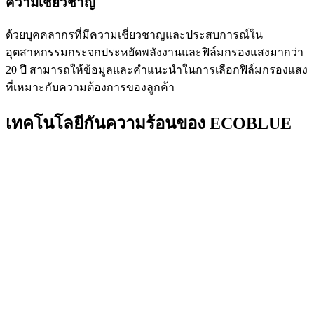
ความเชี่ยวชาญ
ด้วยบุคคลากรที่มีความเชี่ยวชาญและประสบการณ์ใน
อุตสาหกรรมกระจกประหยัดพลังงานและฟิล์มกรองแสงมากว่า
20 ปี สามารถให้ข้อมูลและคำแนะนำในการเลือกฟิล์มกรองแสง
ที่เหมาะกับความต้องการของลูกค้า
เทคโนโลยีกันความร้อนของ ECOBLUE