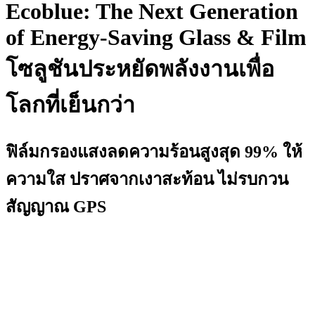
Ecoblue: The Next Generation
of Energy-Saving Glass & Film
โซลูชันประหยัดพลังงานเพื่อ
โลกที่เย็นกว่า
ฟิล์มกรองแสงลดความร้อนสูงสุด 99% ให้
ความใส ปราศจากเงาสะท้อน ไม่รบกวน
สัญญาณ GPS