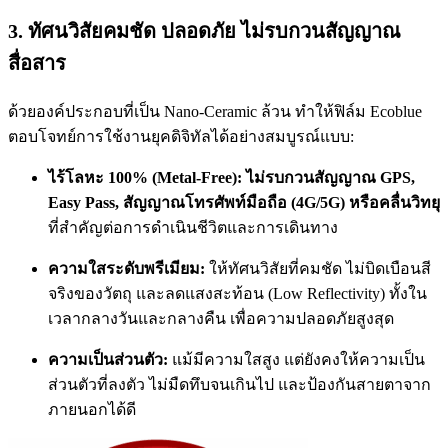
3. ทัศนวิสัยคมชัด ปลอดภัย ไม่รบกวนสัญญาณ
สื่อสาร
ด้วยองค์ประกอบที่เป็น Nano-Ceramic ล้วน ทำให้ฟิล์ม Ecoblue
ตอบโจทย์การใช้งานยุคดิจิทัลได้อย่างสมบูรณ์แบบ:
ไร้โลหะ 100% (Metal-Free):
ไม่รบกวนสัญญาณ GPS,
Easy Pass, สัญญาณโทรศัพท์มือถือ (4G/5G) หรือคลื่นวิทยุ
ที่สำคัญต่อการดำเนินชีวิตและการเดินทาง
ความใสระดับพรีเมียม:
ให้ทัศนวิสัยที่คมชัด ไม่บิดเบือนสี
จริงของวัตถุ และลดแสงสะท้อน (Low Reflectivity) ทั้งใน
เวลากลางวันและกลางคืน เพื่อความปลอดภัยสูงสุด
ความเป็นส่วนตัว:
แม้มีความใสสูง แต่ยังคงให้ความเป็น
ส่วนตัวที่ลงตัว ไม่มืดทึบจนเกินไป และป้องกันสายตาจาก
ภายนอกได้ดี