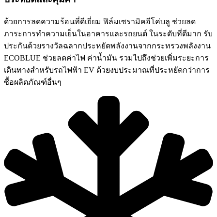
ด้วยการลดความร้อนที่ดีเยี่ยม ฟิล์มเซรามิคอีโค่บลู ช่วยลด
ภาระการทำความเย็นในอาคารและรถยนต์ ในระดับที่ดีมาก รับ
ประกันด้วยรางวัลฉลากประหยัดพลังงานจากกระทรวงพลังงาน
ECOBLUE ช่วยลดค่าไฟ ค่าน้ำมัน รวมไปถึงช่วยเพิ่มระยะการ
เดินทางสำหรับรถไฟฟ้า EV ด้วยงบประมาณที่ประหยัดกว่าการ
ซื้อผลิตภัณฑ์อื่นๆ