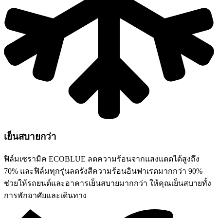
เย็นสบายกว่า
ฟิล์มเซรามิค ECOBLUE ลดความร้อนจากแสงแดดได้สูงถึง
70% และฟิล์มทุกรุ่นลดรังสีความร้อนอินฟาเรดมากกว่า 90%
ช่วยให้รถยนต์และอาคารเย็นสบายมากกว่า ให้คุณเย็นสบายทั้ง
การพักอาศัยและเดินทาง