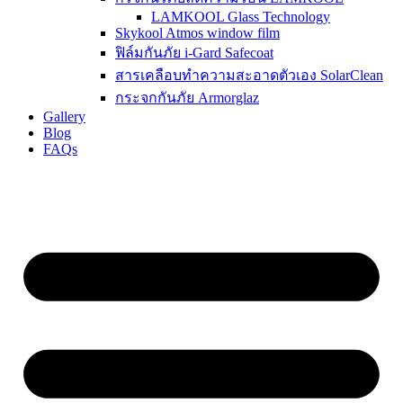
LAMKOOL Glass Technology
Skykool Atmos window film
ฟิล์มกันภัย i-Gard Safecoat
สารเคลือบทำความสะอาดตัวเอง SolarClean
กระจกกันภัย Armorglaz
Gallery
Blog
FAQs