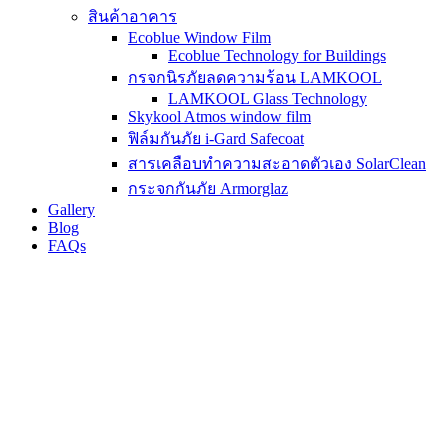
สินค้าอาคาร
Ecoblue Window Film
Ecoblue Technology for Buildings
กรจกนิรภัยลดความร้อน LAMKOOL
LAMKOOL Glass Technology
Skykool Atmos window film
ฟิล์มกันภัย i-Gard Safecoat
สารเคลือบทำความสะอาดตัวเอง SolarClean
กระจกกันภัย Armorglaz
Gallery
Blog
FAQs