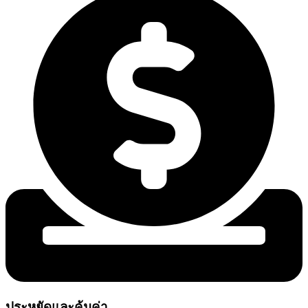
ประหยัดและคุ้มค่า