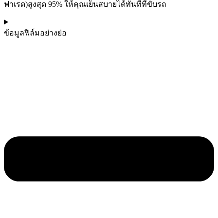
ฟาเรด)สูงสุด 95% ให้คุณเย็นสบายได้ทันทีที่ขับรถ
ข้อมูลฟิล์มอย่างย่อ