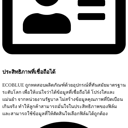
ประสิทธิภาพที่เชื่อถือได้
ECOBLUE ถูกทดสอบผลิตภัณฑ์ด้วยอุปกรณ์ที่ทันสมัยมาตรฐาน
ระดับโลก เพื่อให้แน่ใจว่าได้ข้อมูลที่เชื่อถือได้ โปร่งใสและ
แม่นยำ จากหน่วยงานรัฐบาล ไม่สร้างข้อมูลคุณภาพที่บิดเบือน
เกินจริง ทำให้ลูกค้าสามารถมั่นใจในประสิทธิภาพของฟิล์ม
และสามารถใช้ข้อมูลที่ให้ตัดสินใจเลือกฟิล์มได้ถูกต้อง