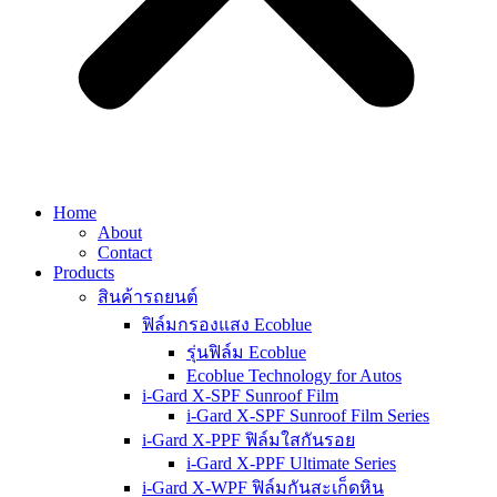
Home
About
Contact
Products
สินค้ารถยนต์
ฟิล์มกรองแสง Ecoblue
รุ่นฟิล์ม Ecoblue
Ecoblue Technology for Autos
i-Gard X-SPF Sunroof Film
i-Gard X-SPF Sunroof Film Series
i-Gard X-PPF ฟิล์มใสกันรอย
i-Gard X-PPF Ultimate Series
i-Gard X-WPF ฟิล์มกันสะเก็ดหิน