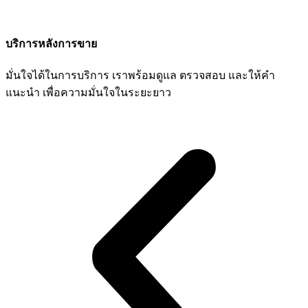
บริการหลังการขาย
มั่นใจได้ในการบริการ เราพร้อมดูแล ตรวจสอบ และให้คำ
แนะนำ เพื่อความมั่นใจในระยะยาว