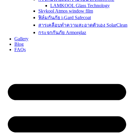
LAMKOOL Glass Technology
Skykool Atmos window film
ฟิล์มกันภัย i-Gard Safecoat
สารเคลือบทำความสะอาดตัวเอง SolarClean
กระจกกันภัย Armorglaz
Gallery
Blog
FAQs