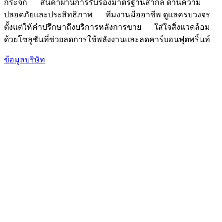
กระจก
สินค้าผ่านการรับรองมาตรฐานสากล ด้านความ
ปลอดภัยและประสิทธิภาพ
ทีมงานมืออาชีพ ดูแลครบวงจร
ตั้งแต่ให้คำปรึกษาถึงบริการหลังการขาย
ใส่ใจสิ่งแวดล้อม
ด้วยโซลูชันที่ช่วยลดการใช้พลังงานและลดคาร์บอนฟุตพริ้นท์
ข้อมูลบริษัท