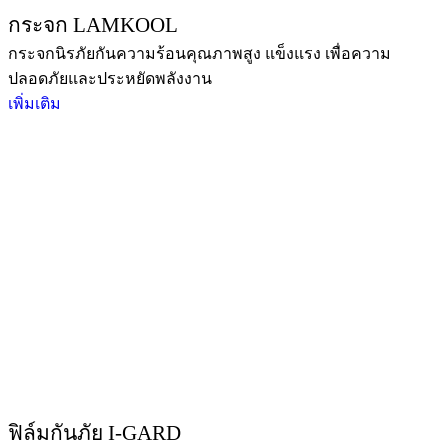
กระจก LAMKOOL
กระจกนิรภัยกันความร้อนคุณภาพสูง แข็งแรง เพื่อความ
ปลอดภัยและประหยัดพลังงาน
เพิ่มเติม
ฟิล์มกันภัย I-GARD