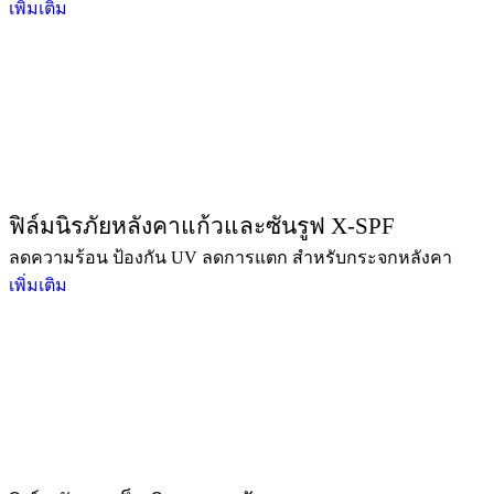
เพิ่มเติม
ฟิล์มนิรภัยหลังคาแก้วและซันรูฟ X-SPF
ลดความร้อน ป้องกัน UV ลดการแตก สำหรับกระจกหลังคา
เพิ่มเติม