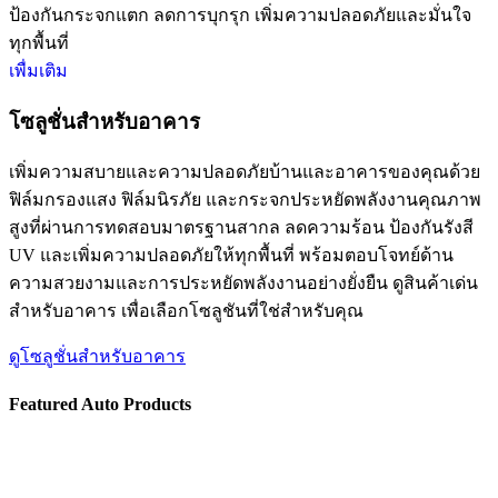
ป้องกันกระจกแตก ลดการบุกรุก เพิ่มความปลอดภัยและมั่นใจ
ทุกพื้นที่
เพื่มเติม
โซลูชั่นสำหรับอาคาร
เพิ่มความสบายและความปลอดภัยบ้านและอาคารของคุณด้วย
ฟิล์มกรองแสง ฟิล์มนิรภัย และกระจกประหยัดพลังงานคุณภาพ
สูงที่ผ่านการทดสอบมาตรฐานสากล ลดความร้อน ป้องกันรังสี
UV และเพิ่มความปลอดภัยให้ทุกพื้นที่ พร้อมตอบโจทย์ด้าน
ความสวยงามและการประหยัดพลังงานอย่างยั่งยืน ดูสินค้าเด่น
สำหรับอาคาร เพื่อเลือกโซลูชันที่ใช่สำหรับคุณ
ดูโซลูชั่นสำหรับอาคาร
Featured Auto Products