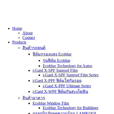
Home
About
Contact
Products
สินค้ารถยนต์
ฟิล์มกรองแสง Ecoblue
รุ่นฟิล์ม Ecoblue
Ecoblue Technology for Autos
i-Gard X-SPF Sunroof Film
i-Gard X-SPF Sunroof Film Series
i-Gard X-PPF ฟิล์มใสกันรอย
i-Gard X-PPF Ultimate Series
i-Gard X-WPF ฟิล์มกันสะเก็ดหิน
สินค้าอาคาร
Ecoblue Window Film
Ecoblue Technology for Buildings
กรจกนิรภัยลดความร้อน LAMKOOL