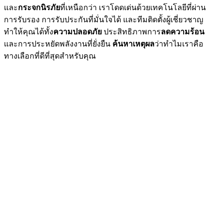
และ
กระจกนิรภัย
ที่เหนือกว่า เราโดดเด่นด้วยเทคโนโลยีที่ผ่าน
การรับรอง การรับประกันที่มั่นใจได้ และทีมติดตั้งผู้เชี่ยวชาญ
ทำให้คุณได้ทั้ง
ความปลอดภัย
ประสิทธิภาพการ
ลดความร้อน
และการประหยัดพลังงานที่ยั่งยืน
ค้นหาเหตุผล
ว่าทำไมเราคือ
ทางเลือกที่ดีที่สุดสำหรับคุณ