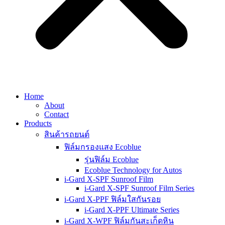
Home
About
Contact
Products
สินค้ารถยนต์
ฟิล์มกรองแสง Ecoblue
รุ่นฟิล์ม Ecoblue
Ecoblue Technology for Autos
i-Gard X-SPF Sunroof Film
i-Gard X-SPF Sunroof Film Series
i-Gard X-PPF ฟิล์มใสกันรอย
i-Gard X-PPF Ultimate Series
i-Gard X-WPF ฟิล์มกันสะเก็ดหิน