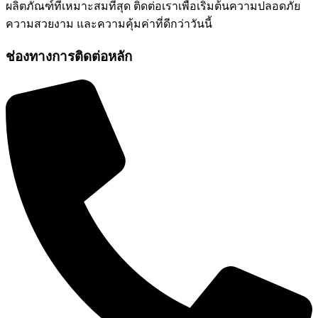
ผลิตภัณฑ์ที่เหมาะสมที่สุด ติดต่อเราเพื่อเริ่มต้นความปลอดภัย
ความสวยงาม และความคุ้มค่าที่ดีกว่าวันนี้
ช่องทางการติดต่อหลัก