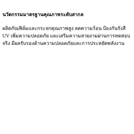
นวัตกรรมมาตรฐานคุณภาพระดับสากล
ผลิตภัณฟิล์มและกระจกคุณภาพสูง ลดความร้อน ป้องกันรังสี
UV เพิ่มความปลอดภัย และเสริมความสวยงามผ่านการทดสอบ
จริง มีผลรับรองด้านความปลอดภัยและการประหยัดพลังงาน