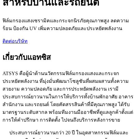
สำหรับบ้านและรถยนต์
ฟิล์มกรองแสงเซรามิคและกระจกนิรภัยคุณภาพสูง ลดความ
ร้อน ป้องกัน UV เพิ่มความปลอดภัยและประหยัดพลังงาน
ติดต่อบริษัท
เกี่ยวกับแอทซิส
ATSYS คือผู้นำด้านนวัตกรรมฟิล์มกรองแสงและกระจก
ประหยัดพลังงาน ที่มุ่งมั่นพัฒนาโซลูชันที่ผสมผสานทั้งความ
สวยงาม ความปลอดภัย และการประหยัดพลังงาน เรามี
ประสบการณ์ยาวนานในการให้บริการทั้งบ้านพักอาศัย อาคาร
สำนักงาน และรถยนต์ โดยคัดสรรสินค้าที่มีคุณภาพสูง ได้รับ
มาตรฐานระดับสากล พร้อมทีมงานมืออาชีพที่ดูแลลูกค้าตั้งแต่
การให้คำปรึกษา การติดตั้ง ไปจนถึงบริการหลังการขาย
ประสบการณ์ยาวนานกว่า 20 ปี ในอุตสาหกรรมฟิล์มและ