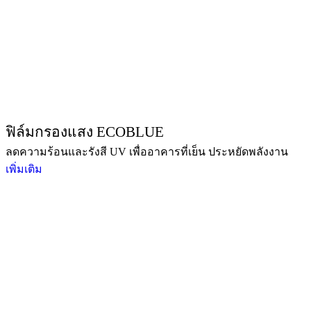
ฟิล์มกรองแสง ECOBLUE
ลดความร้อนและรังสี UV เพื่ออาคารที่เย็น ประหยัดพลังงาน
เพิ่มเติม