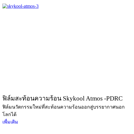
ฟิล์มสะท้อนความร้อน Skykool Atmos -PDRC
ฟิล์มนวัตกรรมใหม่ที่สะท้อนความร้อนออกสู่บรรยากาศนอก
โลกได้
เพื่มเติม