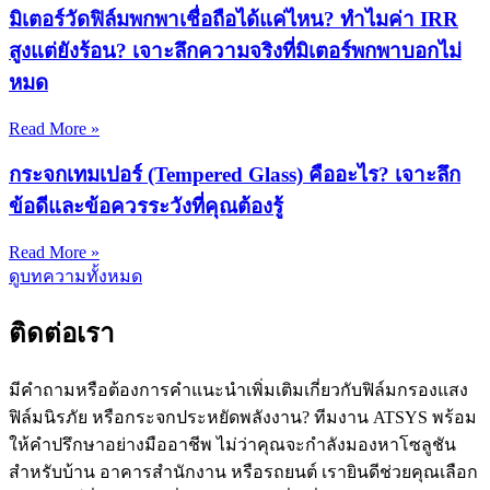
มิเตอร์วัดฟิล์มพกพาเชื่อถือได้แค่ไหน? ทำไมค่า IRR
สูงแต่ยังร้อน? เจาะลึกความจริงที่มิเตอร์พกพาบอกไม่
หมด
Read More »
กระจกเทมเปอร์ (Tempered Glass) คืออะไร? เจาะลึก
ข้อดีและข้อควรระวังที่คุณต้องรู้
Read More »
ดูบทความทั้งหมด
ติดต่อเรา
มีคำถามหรือต้องการคำแนะนำเพิ่มเติมเกี่ยวกับฟิล์มกรองแสง
ฟิล์มนิรภัย หรือกระจกประหยัดพลังงาน? ทีมงาน ATSYS พร้อม
ให้คำปรึกษาอย่างมืออาชีพ ไม่ว่าคุณจะกำลังมองหาโซลูชัน
สำหรับบ้าน อาคารสำนักงาน หรือรถยนต์ เรายินดีช่วยคุณเลือก