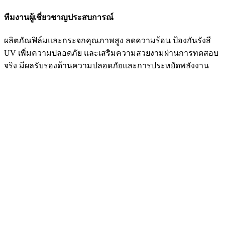
ทีมงานผู้เชี่ยวชาญประสบการณ์
ผลิตภัณฟิล์มและกระจกคุณภาพสูง ลดความร้อน ป้องกันรังสี
UV เพิ่มความปลอดภัย และเสริมความสวยงามผ่านการทดสอบ
จริง มีผลรับรองด้านความปลอดภัยและการประหยัดพลังงาน