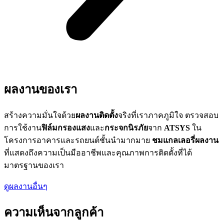
ผลงานของเรา
สร้างความมั่นใจด้วย
ผลงานติดตั้ง
จริงที่เราภาคภูมิใจ ตรวจสอบ
การใช้งาน
ฟิล์มกรองแสง
และ
กระจกนิรภัย
จาก
ATSYS
ใน
โครงการอาคารและรถยนต์ชั้นนำมากมาย
ชมแกลเลอรี่ผลงาน
ที่แสดงถึงความเป็นมืออาชีพและคุณภาพการติดตั้งที่ได้
มาตรฐานของเรา
ดูผลงานอื่นๆ
ความเห็นจากลูกค้า