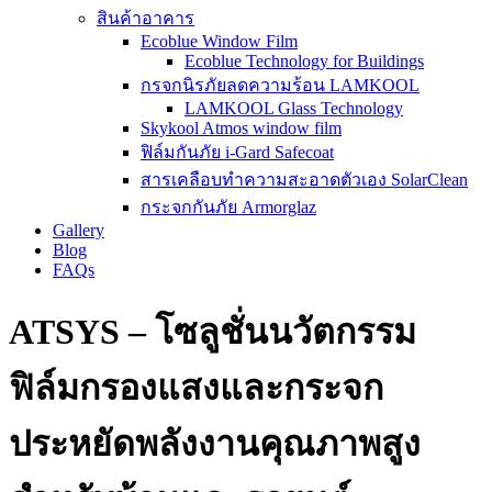
สินค้าอาคาร
Ecoblue Window Film
Ecoblue Technology for Buildings
กรจกนิรภัยลดความร้อน LAMKOOL
LAMKOOL Glass Technology
Skykool Atmos window film
ฟิล์มกันภัย i-Gard Safecoat
สารเคลือบทำความสะอาดตัวเอง SolarClean
กระจกกันภัย Armorglaz
Gallery
Blog
FAQs
ATSYS – โซลูชั่นนวัตกรรม
ฟิล์มกรองแสงและกระจก
ประหยัดพลังงานคุณภาพสูง